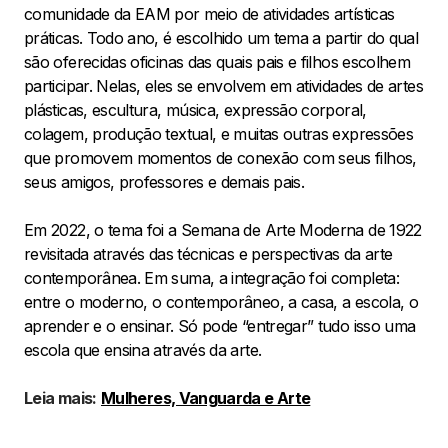
comunidade da EAM por meio de atividades artísticas
práticas. Todo ano, é escolhido um tema a partir do qual
são oferecidas oficinas das quais pais e filhos escolhem
participar. Nelas, eles se envolvem em atividades de artes
plásticas, escultura, música, expressão corporal,
colagem, produção textual, e muitas outras expressões
que promovem momentos de conexão com seus filhos,
seus amigos, professores e demais pais.
Em 2022, o tema foi a Semana de Arte Moderna de 1922
revisitada através das técnicas e perspectivas da arte
contemporânea. Em suma, a integração foi completa:
entre o moderno, o contemporâneo, a casa, a escola, o
aprender e o ensinar. Só pode “entregar” tudo isso uma
escola que ensina através da arte.
Leia mais:
Mulheres, Vanguarda e Arte