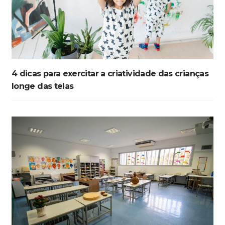
4 dicas para exercitar a criatividade das crianças
longe das telas