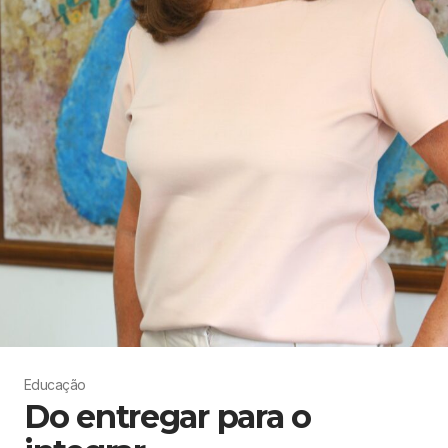
Educação
Do entregar para o