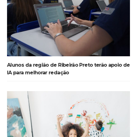
Alunos da região de Ribeirão Preto terão apoio de
IA para melhorar redação