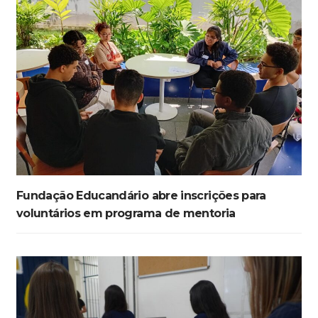
Fundação Educandário abre inscrições para
voluntários em programa de mentoria