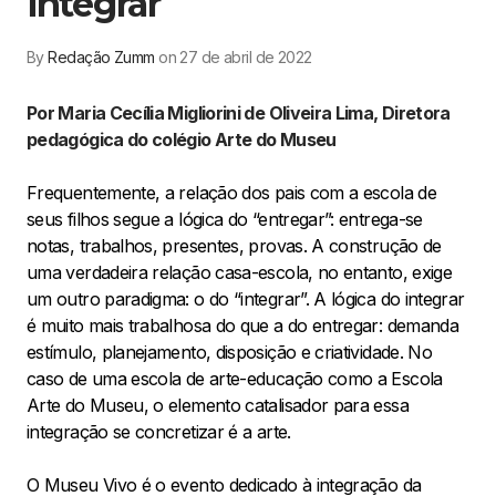
integrar
By
Redação Zumm
on 27 de abril de 2022
Por Maria Cecília Migliorini de Oliveira Lima, Diretora
pedagógica do colégio Arte do Museu
Frequentemente, a relação dos pais com a escola de
seus filhos segue a lógica do “entregar”: entrega-se
notas, trabalhos, presentes, provas. A construção de
uma verdadeira relação casa-escola, no entanto, exige
um outro paradigma: o do “integrar”. A lógica do integrar
é muito mais trabalhosa do que a do entregar: demanda
estímulo, planejamento, disposição e criatividade. No
caso de uma escola de arte-educação como a Escola
Arte do Museu, o elemento catalisador para essa
integração se concretizar é a arte.
O Museu Vivo é o evento dedicado à integração da