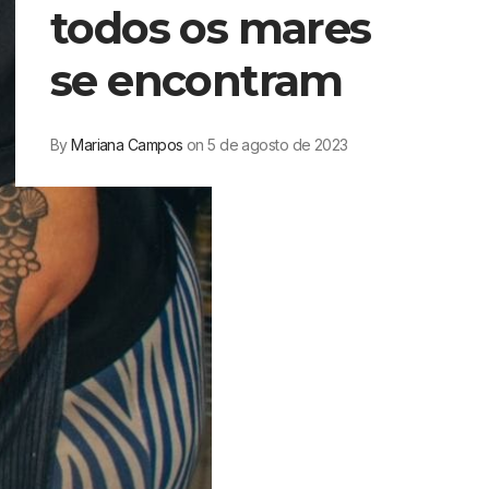
todos os mares
se encontram
By
Mariana Campos
on 5 de agosto de 2023