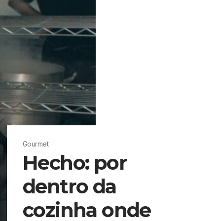
Gourmet
Hecho: por
dentro da
cozinha onde