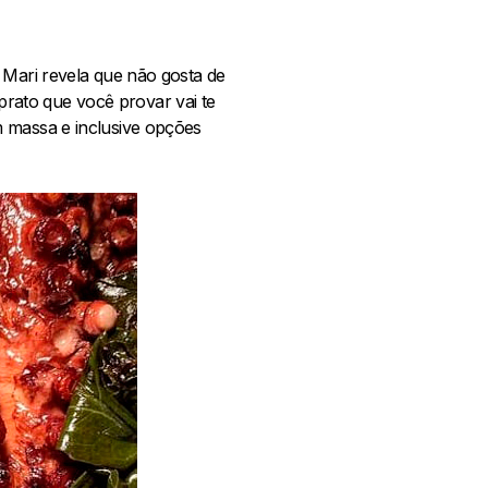
 Mari revela que não gosta de
 prato que você provar vai te
m massa e inclusive opções