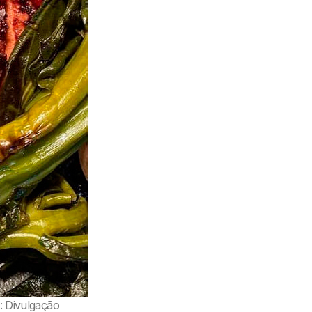
: Divulgação