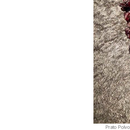
Prato Polvo