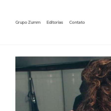
Grupo Zumm
Editorias
Contato