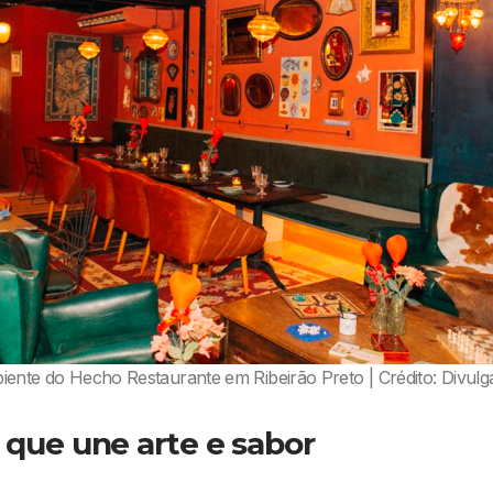
ente do Hecho Restaurante em Ribeirão Preto | Crédito: Divul
que une arte e sabor