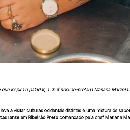
ue inspira o paladar, a chef ribeirão-pretana Mariana Marzola 
leva a visitar culturas ocidentais distintas e uma mistura de sab
taurante
em
Ribeirão Preto
comandado pela chef Mariana Ma