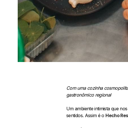
Com uma cozinha cosmopolita q
gastronômico regional
Um ambiente intimista que nos 
sentidos. Assim é o
Hecho Res