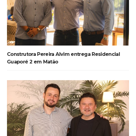
Construtora Pereira Alvim entrega Residencial
Guaporé 2 em Matão