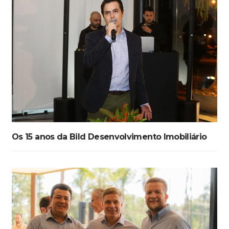
Os 15 anos da Bild Desenvolvimento Imobiliário