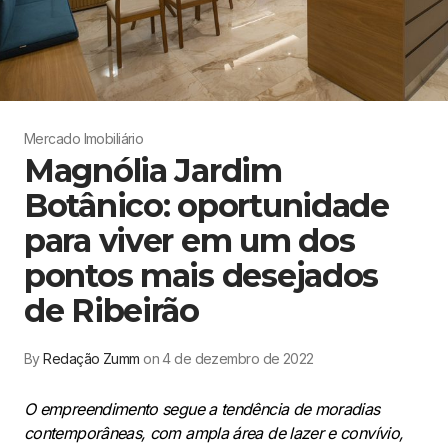
Mercado Imobiliário
Magnólia Jardim
Botânico: oportunidade
para viver em um dos
pontos mais desejados
de Ribeirão
By
Redação Zumm
on 4 de dezembro de 2022
O empreendimento segue a tendência de moradias
contemporâneas, com ampla área de lazer e convívio,