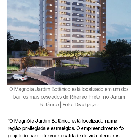
O Magnólia Jardim Botânico está localizado em um dos
bairros mais desejados de Ribeirão Preto, no Jardim
Botânico | Foto: Divulgação
“O Magnólia Jardim Botânico está localizado numa
região privilegiada e estratégica. O empreendimento foi
projetado para oferecer qualidade de vida plena aos