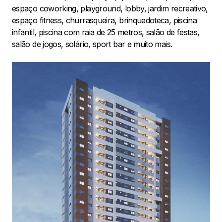
espaço coworking, playground, lobby, jardim recreativo,
espaço fitness, churrasqueira, brinquedoteca, piscina
infantil, piscina com raia de 25 metros, salão de festas,
salão de jogos, solário, sport bar e muito mais.