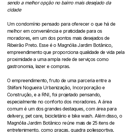
sendo a melhor opção no bairro mais desejado da
cidade
Um condomínio pensado para oferecer o que há de
melhor em conveniência e praticidade para os
moradores, em um dos pontos mais desejados de
Ribeirão Preto. Esse é o Magnólia Jardim Botânico,
empreendimento que proporciona qualidade de vida pela
proximidade a uma ampla rede de serviços como
gastronomia, lazer e compras.
O empreendimento, fruto de uma parceria entre a
Stéfani Nogueira Urbanização, Incorporação e
Construção, e a RNI, foi projetado pensando,
especialmente no conforto dos moradores. A área
comum é um dos grandes destaques, com área para
delivery, pet care, bicicletário e bike wash. Além disso, o
Magnólia Jardim Botânico reúne mais de 25 itens de
entretenimento, como praças, quadra poliesportiva,