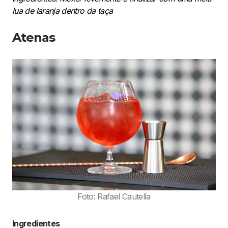
lua de laranja dentro da taça
Atenas
Foto: Rafael Cautella
Ingredientes