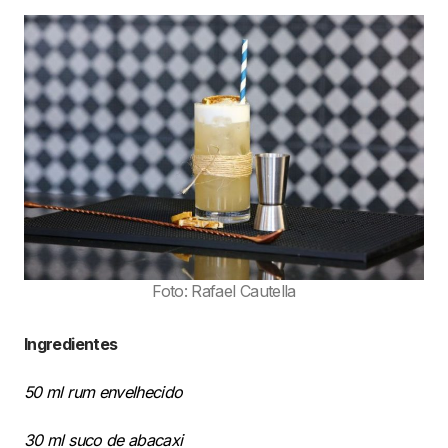
Foto: Rafael Cautella
Ingredientes
50 ml rum envelhecido
30 ml suco de abacaxi