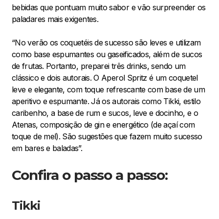
bebidas que pontuam muito sabor e vão surpreender os
paladares mais exigentes.
“No verão os coquetéis de sucesso são leves e utilizam
como base espumantes ou gaseificados, além de sucos
de frutas. Portanto, preparei três drinks, sendo um
clássico e dois autorais. O Aperol Spritz é um coquetel
leve e elegante, com toque refrescante com base de um
aperitivo e espumante. Já os autorais como Tikki, estilo
caribenho, a base de rum e sucos, leve e docinho, e o
Atenas, composição de gin e energético (de açaí com
toque de mel). São sugestões que fazem muito sucesso
em bares e baladas”.
Confira o passo a passo:
Tikki