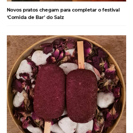
Novos pratos chegam para completar o festival
‘Comida de Bar’ do Salz