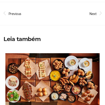
Previous
Next
Leia também