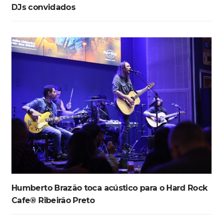
DJs convidados
Humberto Brazão toca acústico para o Hard Rock
Cafe® Ribeirão Preto