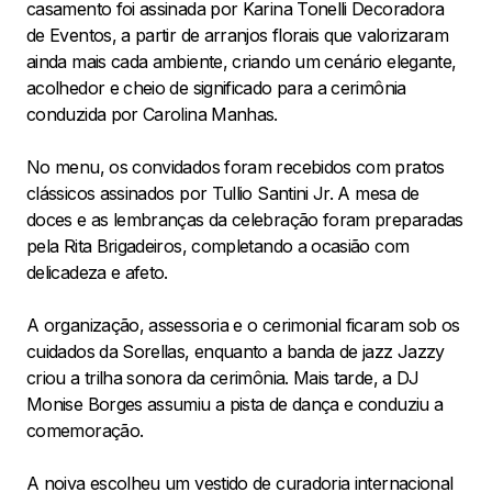
casamento foi assinada por Karina Tonelli Decoradora
de Eventos, a partir de arranjos florais que valorizaram
ainda mais cada ambiente, criando um cenário elegante,
acolhedor e cheio de significado para a cerimônia
conduzida por Carolina Manhas.
No menu, os convidados foram recebidos com pratos
clássicos assinados por Tullio Santini Jr. A mesa de
doces e as lembranças da celebração foram preparadas
pela Rita Brigadeiros, completando a ocasião com
delicadeza e afeto.
A organização, assessoria e o cerimonial ficaram sob os
cuidados da Sorellas, enquanto a banda de jazz Jazzy
criou a trilha sonora da cerimônia. Mais tarde, a DJ
Monise Borges assumiu a pista de dança e conduziu a
comemoração.
A noiva escolheu um vestido de curadoria internacional