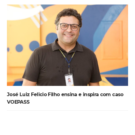
José Luiz Felicio Filho ensina e inspira com caso
VOEPASS