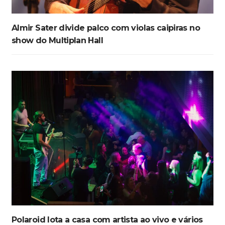
Almir Sater divide palco com violas caipiras no
show do Multiplan Hall
Polaroid lota a casa com artista ao vivo e vários