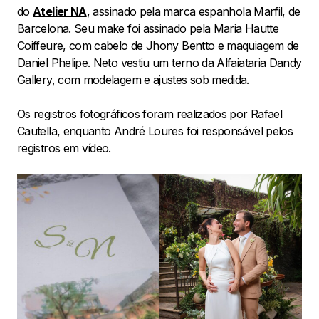
do
Atelier NA
, assinado pela marca espanhola Marfil, de
Barcelona. Seu make foi assinado pela Maria Hautte
Coiffeure, com cabelo de Jhony Bentto e maquiagem de
Daniel Phelipe. Neto vestiu um terno da Alfaiataria Dandy
Gallery, com modelagem e ajustes sob medida.
Os registros fotográficos foram realizados por Rafael
Cautella, enquanto André Loures foi responsável pelos
registros em vídeo.