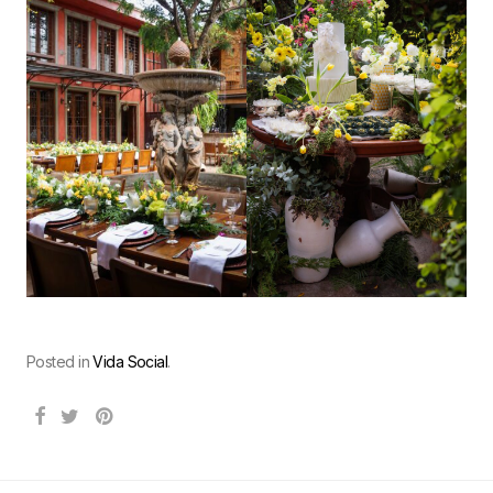
Posted in
Vida Social
.