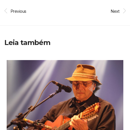
Previous
Next
Leia também