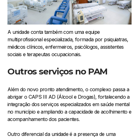
A unidade conta também com uma equipe
multiprofissional especializada, formada por psiquiatras,
médicos clínicos, enfermeiros, psicólogos, assistentes
sociais e terapeutas ocupacionais.
Outros serviços no PAM
Além do novo pronto atendimento, o complexo passa a
abrigar o CAPS III AD (Álcool e Drogas), fortalecendo a
integração dos serviços especializados em saúde mental
no município e ampliando a capacidade de acolhimento e
acompanhamento dos pacientes.
Outro diferencial da unidade é a presença de uma