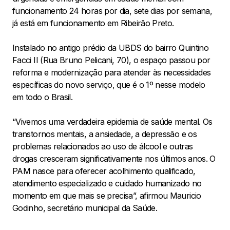
funcionamento 24 horas por dia, sete dias por semana,
já está em funcionamento em Ribeirão Preto.
Instalado no antigo prédio da UBDS do bairro Quintino
Facci II (Rua Bruno Pelicani, 70), o espaço passou por
reforma e modernização para atender às necessidades
específicas do novo serviço, que é o 1º nesse modelo
em todo o Brasil.
“Vivemos uma verdadeira epidemia de saúde mental. Os
transtornos mentais, a ansiedade, a depressão e os
problemas relacionados ao uso de álcool e outras
drogas cresceram significativamente nos últimos anos. O
PAM nasce para oferecer acolhimento qualificado,
atendimento especializado e cuidado humanizado no
momento em que mais se precisa”, afirmou Mauricio
Godinho, secretário municipal da Saúde.