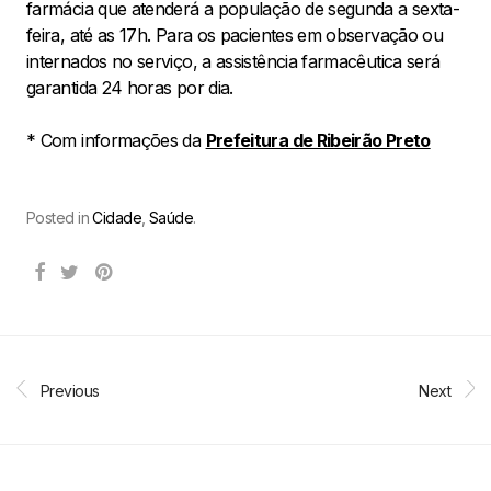
farmácia que atenderá a população de segunda a sexta-
feira, até as 17h. Para os pacientes em observação ou
internados no serviço, a assistência farmacêutica será
garantida 24 horas por dia.
* Com informações da
Prefeitura de Ribeirão Preto
Posted in
Cidade
,
Saúde
.
Previous
Next