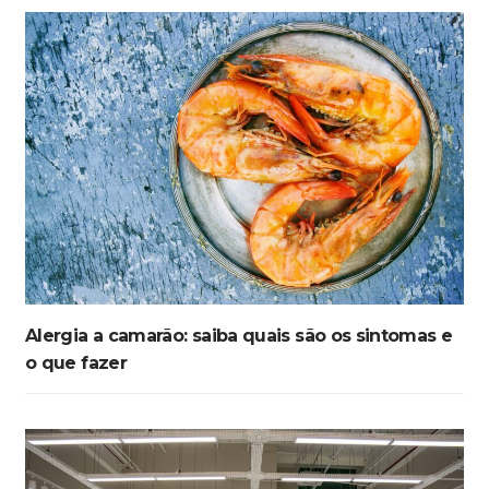
Alergia a camarão: saiba quais são os sintomas e
o que fazer