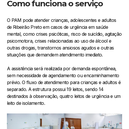
Como funciona o serviço
O PAM pode atender crianças, adolescentes e adultos
de Ribeirão Preto em casos de urgência em saúde
mental, como crises psicóticas, risco de suicídio, agitação
psicomotora, crises relacionadas ao uso de álcool e
outras drogas, transtornos ansiosos agudos e outras
situações que demandem atendimento imediato.
A assistência será realizada por demanda espontânea,
sem necessidade de agendamento ou encaminhamento
prévio. O fluxo de atendimento para crianças e adultos é
separado. A estrutura possui 19 leitos, sendo 14
destinados à observação, quatro leitos de urgência e um
leito de isolamento.