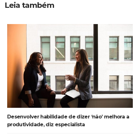
Leia também
Desenvolver habilidade de dizer ‘não’ melhora a
produtividade, diz especialista