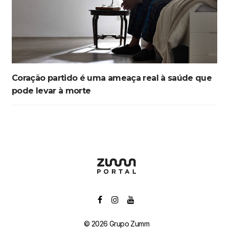
Coração partido é uma ameaça real à saúde que
pode levar à morte
© 2026 Grupo Zumm