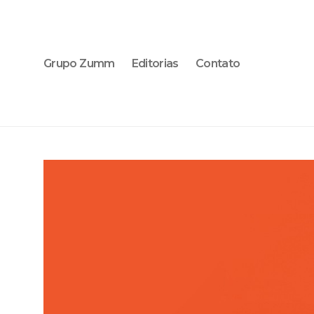
Grupo Zumm
Editorias
Contato