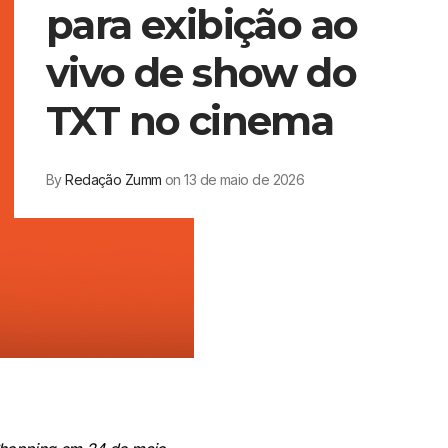
para exibição ao
vivo de show do
TXT no cinema
By
Redação Zumm
on 13 de maio de 2026