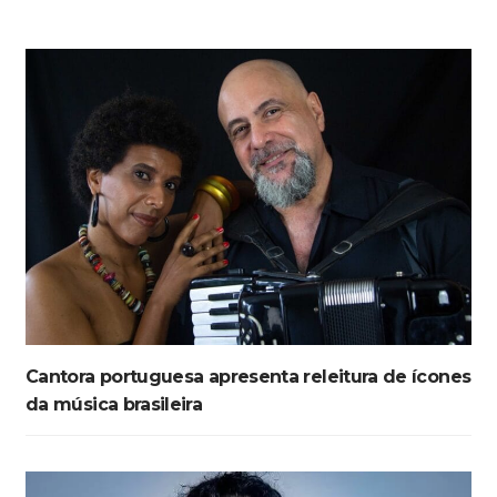
Cantora portuguesa apresenta releitura de ícones
da música brasileira