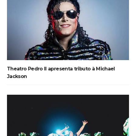
Theatro Pedro II apresenta tributo à Michael
Jackson