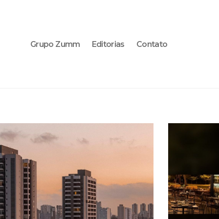
Grupo Zumm
Editorias
Contato