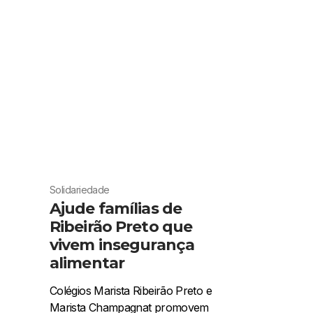
Solidariedade
Ajude famílias de
Ribeirão Preto que
vivem insegurança
alimentar
Colégios Marista Ribeirão Preto e
Marista Champagnat promovem