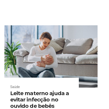
Saúde
Leite materno ajuda a
evitar infecção no
ouvido de bebês