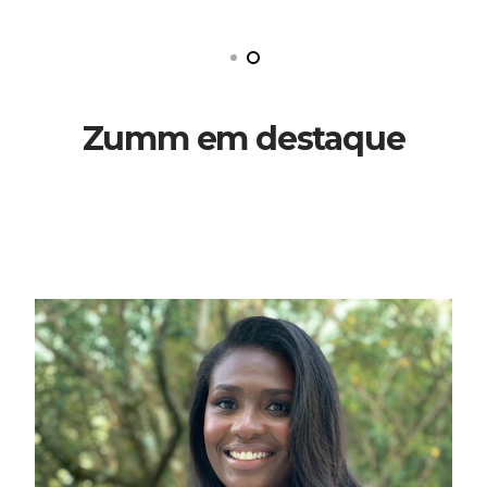
Zumm em destaque