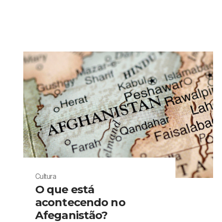
Cultura
O que está
acontecendo no
Afeganistão?