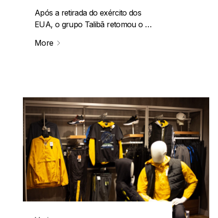
Após a retirada do exército dos
EUA, o grupo Talibã retomou o …
More