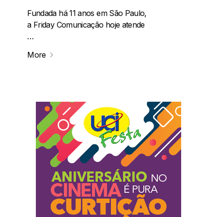
Fundada há 11 anos em São Paulo,
a Friday Comunicação hoje atende
…
More