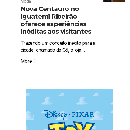
Moda
Nova Centauro no
Iguatemi Ribeirão
oferece experiências
inéditas aos visitantes
Trazendo um conceito inédito para a
cidade, chamado de G5, a loja …
More