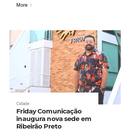
More
Cidade
Friday Comunicação
inaugura nova sede em
Ribeirão Preto