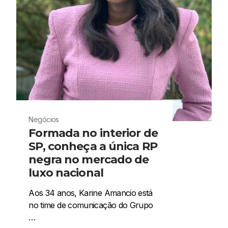
Negócios
Formada no interior de
SP, conheça a única RP
negra no mercado de
luxo nacional
Aos 34 anos, Karine Amancio está
no time de comunicação do Grupo
…