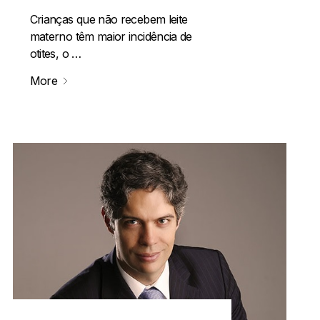
Crianças que não recebem leite
materno têm maior incidência de
otites, o …
More